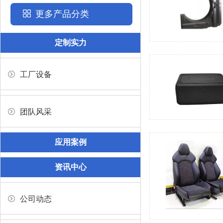
更多产品分类
定制实力
工厂设备
团队风采
应用案例
资讯中心
公司动态