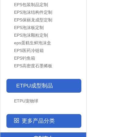
EPS包装制品定制
EPS泡沫结构件定制
EPS保丽龙成型定制
EPS泡沫板定制
EPS泡沫颗粒定制
eps蛋糕生鲜泡沫盒
EPS医药冷链箱
EPS钓鱼箱
EPS高密度石墨烯板
ETPU成型制品
ETPU宠物球
更多产品分类