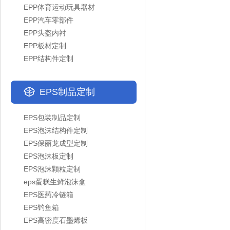
EPP体育运动玩具器材
EPP汽车零部件
EPP头盔内衬
EPP板材定制
EPP结构件定制
EPS制品定制
EPS包装制品定制
EPS泡沫结构件定制
EPS保丽龙成型定制
EPS泡沫板定制
EPS泡沫颗粒定制
eps蛋糕生鲜泡沫盒
EPS医药冷链箱
EPS钓鱼箱
EPS高密度石墨烯板