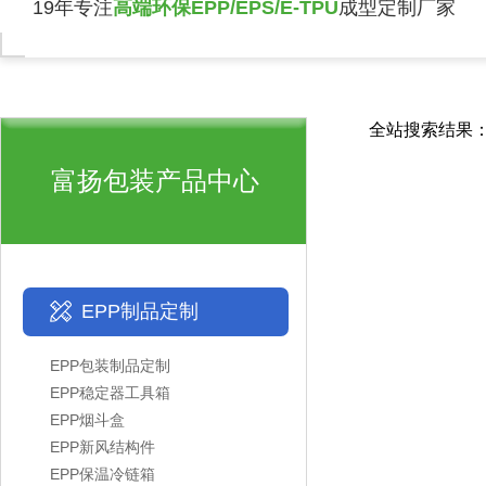
19年专注
高端环保EPP/EPS/E-TPU
成型定制厂家
全站搜索结果：
富扬包装产品中心
EPP制品定制
EPP包装制品定制
EPP稳定器工具箱
EPP烟斗盒
EPP新风结构件
EPP保温冷链箱