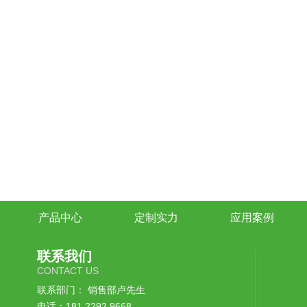
产品中心
定制实力
应用案例
联系我们
CONTACT US
联系部门： 销售部卢先生
电话：181 2292 9668