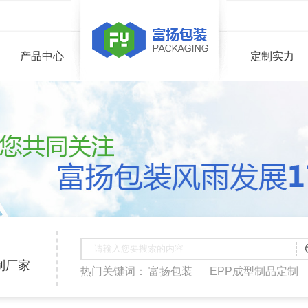
产品中心
定制实力
制厂家
热门关键词：
富扬包装
EPP成型制品定制