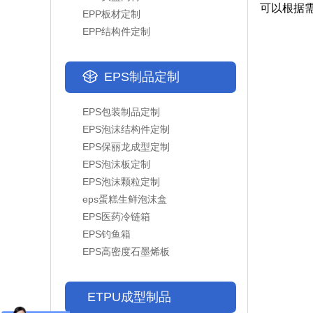
可以根据
EPP板材定制
EPP结构件定制
EPS制品定制
EPS包装制品定制
EPS泡沫结构件定制
EPS保丽龙成型定制
EPS泡沫板定制
EPS泡沫颗粒定制
eps蛋糕生鲜泡沫盒
EPS医药冷链箱
EPS钓鱼箱
EPS高密度石墨烯板
ETPU成型制品