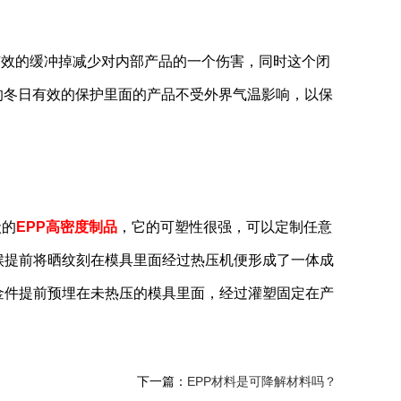
效的缓冲掉减少对内部产品的一个伤害，同时这个闭
的冬日有效的保护里面的产品不受外界气温影响，以保
状的
EPP高密度制品
，它的可塑性很强，可以定制任意
候提前将晒纹刻在模具里面经过热压机便形成了一体成
金件提前预埋在未热压的模具里面，经过灌塑固定在产
下一篇：
EPP材料是可降解材料吗？