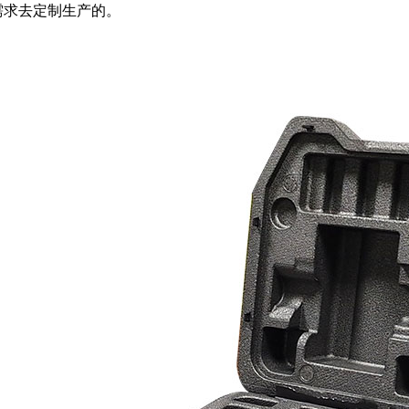
需求去定制生产的。