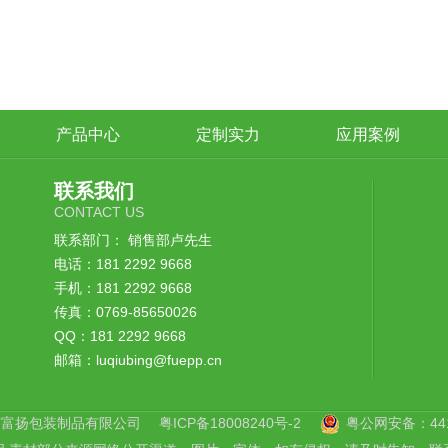
产品中心
定制实力
应用案例
联系我们
CONTACT US
联系部门： 销售部卢先生
电话：181 2292 9668
手机：181 2292 9668
传真：0769-85650026
QQ：181 2292 9668
邮箱：luqiubing@fuepp.cn
市富扬包装制品有限公司
粤ICP备18008240号-2
粤公网安备：4419