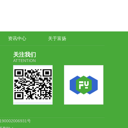
资讯中心
关于富扬
关注我们
ATTENTION
0002006931号