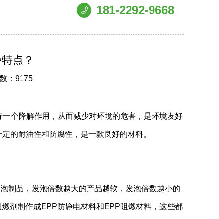
181-2292-9668
势特点？
数：9175
行一个降解作用，从而减少对环境的危害，是环境友好
一定的耐油性和防腐性，是一款良好的材料。
泡制品，发泡倍数越大的产品越软，发泡倍数越小的
燃剂制作成EPP防静电材料和EPP阻燃材料，这些都