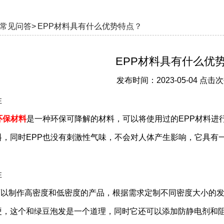
常见问答>
EPP材料具有什么优势特点？
EPP材料具有什么优
发布时间：2023-05-04 点击次
性
环保材料
是一种环保可降解的材料，可以将使用过的EPP材料进
料，同时EPP也没有刺激性气味，不会对人体产生影响，它具有
性
以制作高密度和低密度的产品，根据需求定制不同密度大小的发
硬，这个和绿豆泡发是一个道理，同时它还可以添加防静电剂和阻