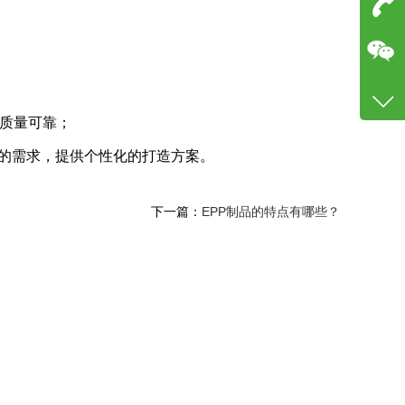
点我
在
咨询
181 
质量可靠；
客服
2889
的需求，提供个性化的打造方案。
徐生
1812
下一篇：
EPP制品的特点有哪些？