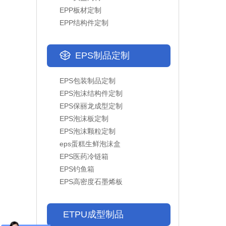
EPP板材定制
EPP结构件定制
EPS制品定制
EPS包装制品定制
EPS泡沫结构件定制
EPS保丽龙成型定制
EPS泡沫板定制
EPS泡沫颗粒定制
eps蛋糕生鲜泡沫盒
EPS医药冷链箱
EPS钓鱼箱
EPS高密度石墨烯板
ETPU成型制品