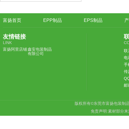
富扬首页
EPP制品
EPS制品
产
联系富扬
友情链接
LINK
CO
富扬阿里店铺
鑫安包装制品
联
有限公司
电话
手机
传真
QQ
邮箱
版权所有©东莞市富扬包装制
免责声明:素材部分