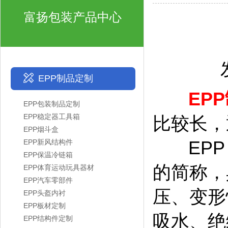
富扬包装产品中心
EPP制品定制
EP
EPP包装制品定制
EPP稳定器工具箱
比较长，
EPP烟斗盒
EPP新风结构件
EPP（E
EPP保温冷链箱
的简称，
EPP体育运动玩具器材
EPP汽车零部件
压、变形
EPP头盔内衬
EPP板材定制
吸水、绝
EPP结构件定制