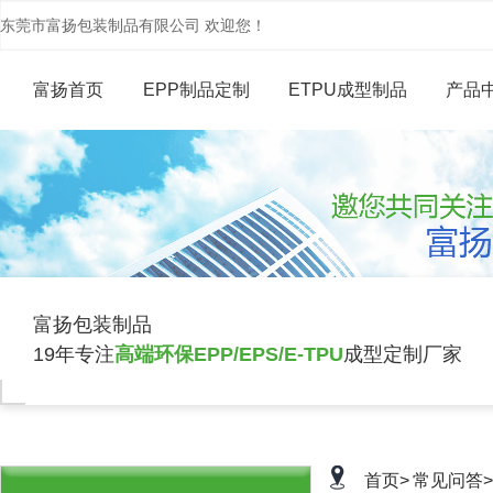
东莞市富扬包装制品有限公司 欢迎您！
富扬首页
EPP制品定制
ETPU成型制品
产品
富扬包装制品
19年专注
高端环保EPP/EPS/E-TPU
成型定制厂家
首页>
常见问答>