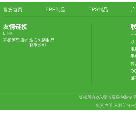
富扬首页
EPP制品
EPS制品
产
联系富扬
友情链接
LINK
CO
富扬阿里店铺
鑫安包装制品
联
有限公司
电话
手机
传真
QQ
邮箱
版权所有©东莞市富扬包装制
免责声明:素材部分