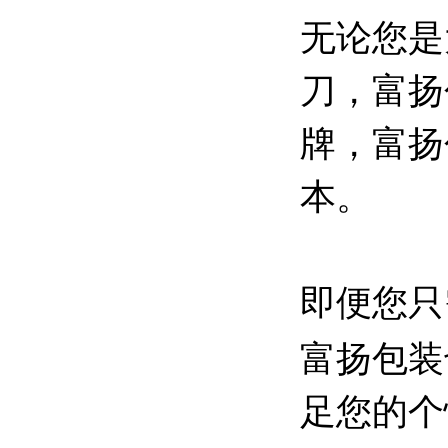
无论您是
刀，富扬
牌，富扬
本。
即便您只
富扬包装
足您的个