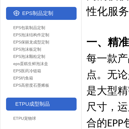
性化服务
EPS制品定制
EPS包装制品定制
EPS泡沫结构件定制
一、精准
EPS保丽龙成型定制
EPS泡沫板定制
每一款产
EPS泡沫颗粒定制
eps蛋糕生鲜泡沫盒
EPS医药冷链箱
点。无论
EPS钓鱼箱
EPS高密度石墨烯板
是大型精
ETPU成型制品
尺寸，运
ETPU宠物球
合的
EPP