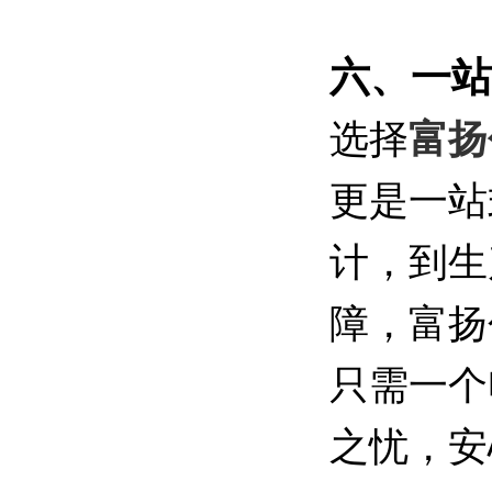
六、一站
选择
富扬
更是一站
计，到生
障，富扬
只需一个
之忧，安