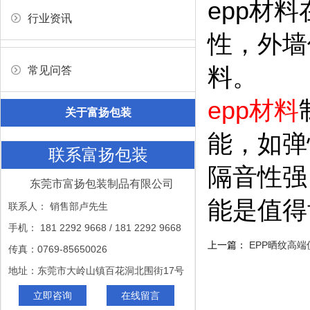
epp材
行业资讯
性，外墙
料。
常见问答
epp材料
关于富扬包装
能，如弹
联系富扬包装
隔音性强
东莞市富扬包装制品有限公司
能是值得
联系人： 销售部卢先生
手机： 181 2292 9668 / 181 2292 9668
上一篇：
EPP晒纹高
传真：0769-85650026
地址：东莞市大岭山镇百花洞北围街17号
立即咨询
在线留言