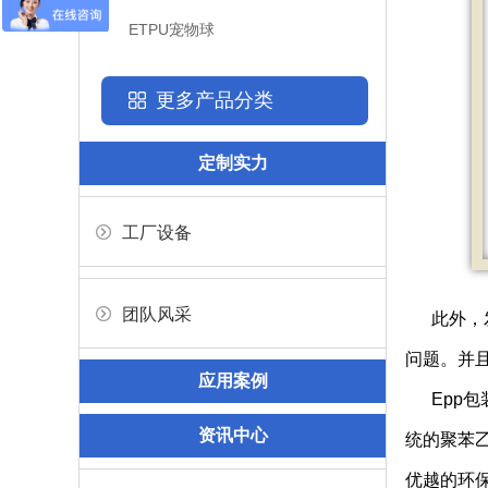
ETPU宠物球
更多产品分类
定制实力
工厂设备
团队风采
此外，
问题。并
应用案例
Epp
资讯中心
统的聚苯
优越的环