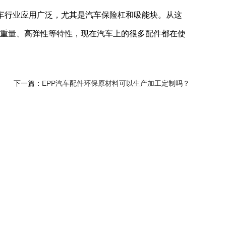
车行业应用广泛，尤其是汽车保险杠和吸能块。从这
低重量、高弹性等特性，现在汽车上的很多配件都在使
下一篇：
EPP汽车配件环保原材料可以生产加工定制吗？