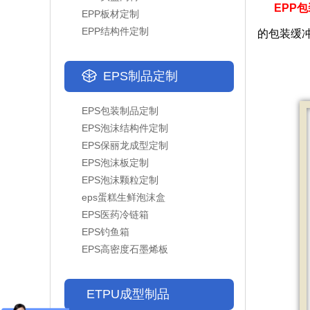
EPP包
EPP板材定制
EPP结构件定制
的包装缓
EPS制品定制
EPS包装制品定制
EPS泡沫结构件定制
EPS保丽龙成型定制
EPS泡沫板定制
EPS泡沫颗粒定制
eps蛋糕生鲜泡沫盒
EPS医药冷链箱
EPS钓鱼箱
EPS高密度石墨烯板
ETPU成型制品