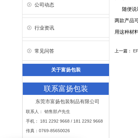
公司动态
随便说
两款产品
行业资讯
用这种材
常见问答
上一篇：
E
关于富扬包装
联系富扬包装
东莞市富扬包装制品有限公司
联系人： 销售部卢先生
手机： 181 2292 9668 / 181 2292 9668
传真：0769-85650026