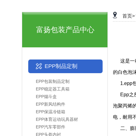
首页>
富扬包装产品中心
这是一
EPP制品定制
的白色泡
EPP包装制品定制
1.e
EPP稳定器工具箱
Epp
EPP烟斗盒
EPP新风结构件
泡聚丙烯
EPP保温冷链箱
电，耐用
EPP体育运动玩具器材
EPP汽车零部件
二、膨
EPP头盔内衬