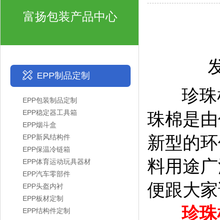
富扬包装产品中心
EPP制品定制
珍珠棉
EPP包装制品定制
EPP稳定器工具箱
珠棉是由
EPP烟斗盒
EPP新风结构件
新型的环
EPP保温冷链箱
料用途广
EPP体育运动玩具器材
EPP汽车零部件
便跟大家
EPP头盔内衬
EPP板材定制
珍珠
EPP结构件定制