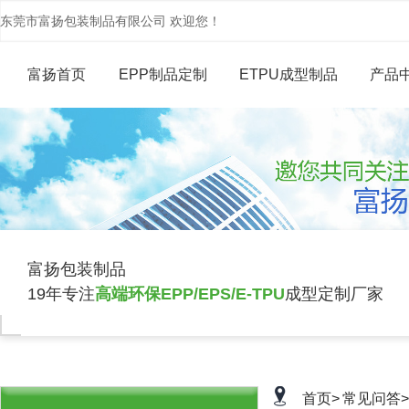
东莞市富扬包装制品有限公司 欢迎您！
富扬首页
EPP制品定制
ETPU成型制品
产品
富扬包装制品
19年专注
高端环保EPP/EPS/E-TPU
成型定制厂家
首页>
常见问答>