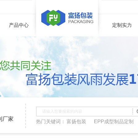
产品中心
定制实力
制厂家
热门关键词：
富扬包装
EPP成型制品定制