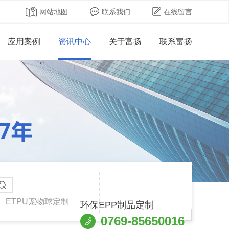
网站地图
联系我们
在线留言
应用案例
资讯中心
关于富扬
联系富扬
ETPU宠物球定制
环保EPP制品定制
0769-85650016