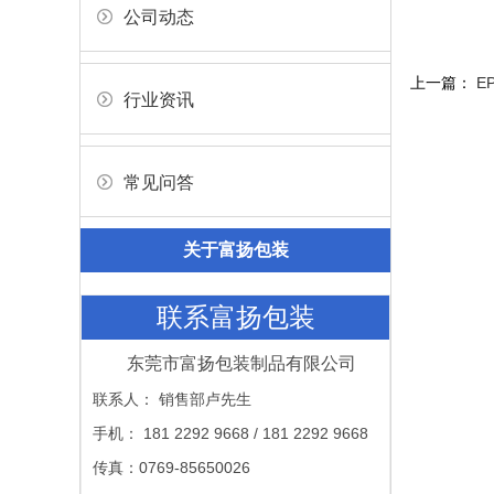
公司动态
上一篇：
E
行业资讯
常见问答
关于富扬包装
联系富扬包装
东莞市富扬包装制品有限公司
联系人： 销售部卢先生
手机： 181 2292 9668 / 181 2292 9668
传真：0769-85650026