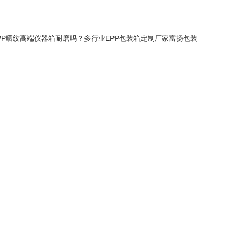
PP晒纹高端仪器箱耐磨吗？多行业EPP包装箱定制厂家富扬包装