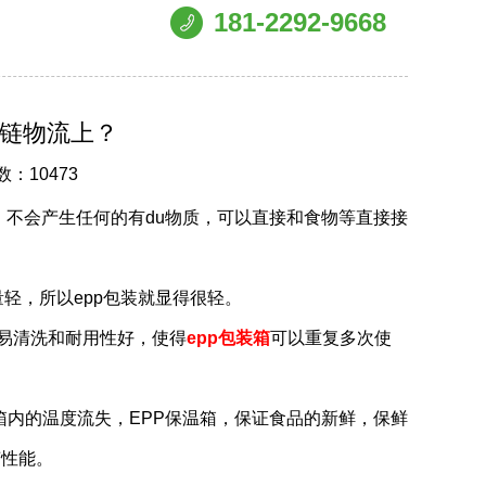
181-2292-9668
冷链物流上？
数：10473
，不会产生任何的有du物质，可以直接和食物等直接接
轻，所以epp包装就显得很轻。
，易清洗和耐用性好，使得
epp包装箱
可以重复多次使
内的温度流失，EPP保温箱，保证食品的新鲜，保鲜
变性能。