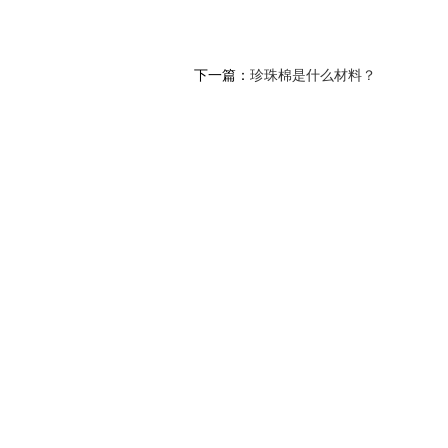
下一篇：
珍珠棉是什么材料？