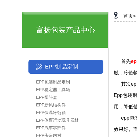
首页>
富扬包装产品中心
首先
e
EPP制品定制
触，冷链
EPP包装制品定制
其次ep
EPP稳定器工具箱
Epp包装
EPP烟斗盒
EPP新风结构件
用，降低
EPP保温冷链箱
epp包
EPP体育运动玩具器材
EPP汽车零部件
效果好。而
EPP头盔内衬